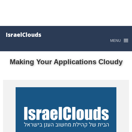
IsraelClouds
MENU
Making Your Applications Cloudy