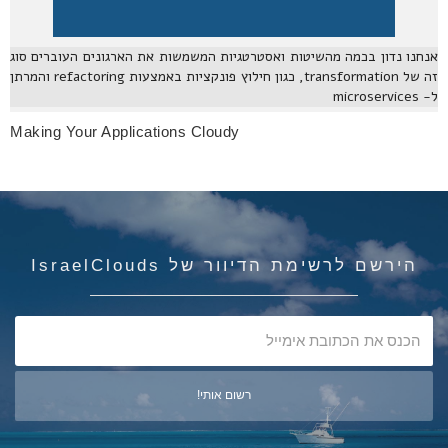
אנחנו נדון בכמה מהשיטות ואסטרטגיות המשמשות את הארגונים העוברים סוג
זה של transformation, כגון חילוץ פונקציות באמצעות refactoring והמרתן
ל- microservices
Making Your Applications Cloudy
הירשם לרשימת הדיוור של IsraelClouds