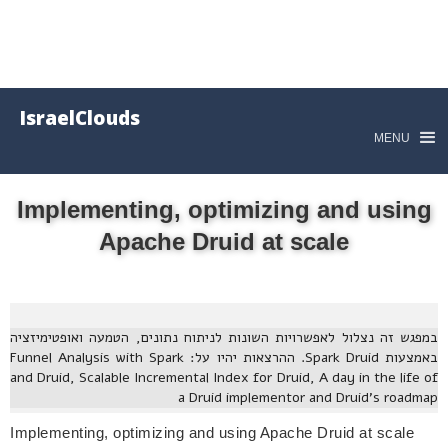
IsraelClouds
MENU
Implementing, optimizing and using
Apache Druid at scale
במפגש זה נצלול לאפשרויות השונות לניתוח נתונים, הטמעה ואופטימיזציה
באמצעות Spark Druid. ההרצאות יהיו על: Funnel Analysis with Spark
and Druid, Scalable Incremental Index for Druid, A day in the life of
a Druid implementor and Druid’s roadmap
Implementing, optimizing and using Apache Druid at scale