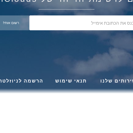
רותים שלנו
תנאי שימוש
הרשמה לניוזלטר