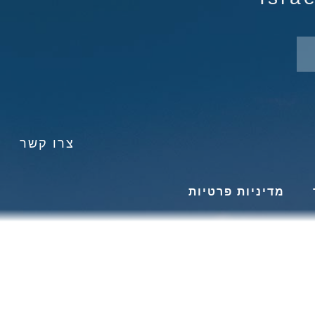
צרו קשר
מדיניות פרטיות