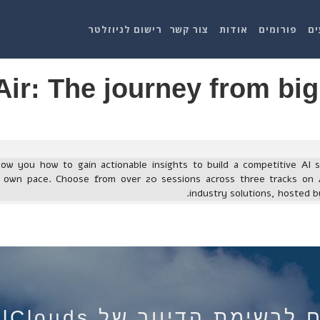
ים
פורומים
אודות
צור קשר
רישום לניוזלטר
ir: The journey from big 
how you how to gain actionable insights to build a competitive AI 
 own pace. Choose from over 20 sessions across three tracks on A
industry solutions, hosted b
רשימת הדיוור של IsraelClouds