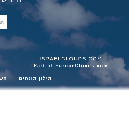
ISRAELCLOUDS.COM
Part of EuropeClouds.com
מילון מונחים
השי