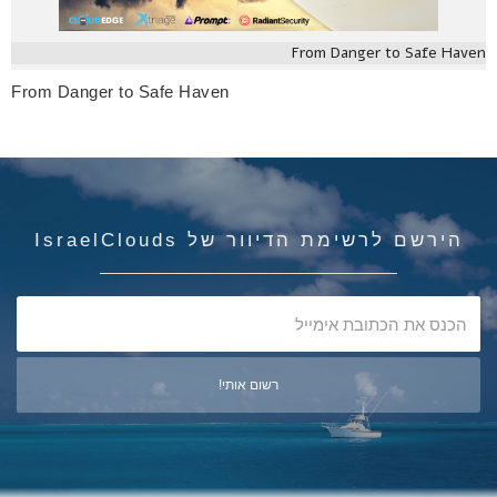
From Danger to Safe Haven
From Danger to Safe Haven
הירשם לרשימת הדיוור של IsraelClouds