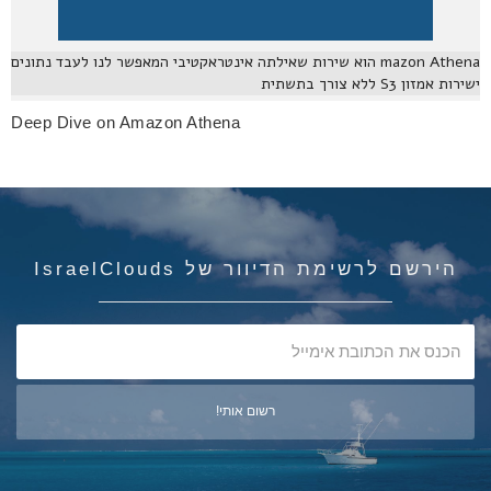
mazon Athena הוא שירות שאילתה אינטראקטיבי המאפשר לנו לעבד נתונים
ישירות אמזון S3 ללא צורך בתשתית
Deep Dive on Amazon Athena
הירשם לרשימת הדיוור של IsraelClouds