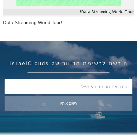
Data Streaming World Tour!
Data Streaming World Tour!
הירשם לרשימת הדיוור של IsraelClouds