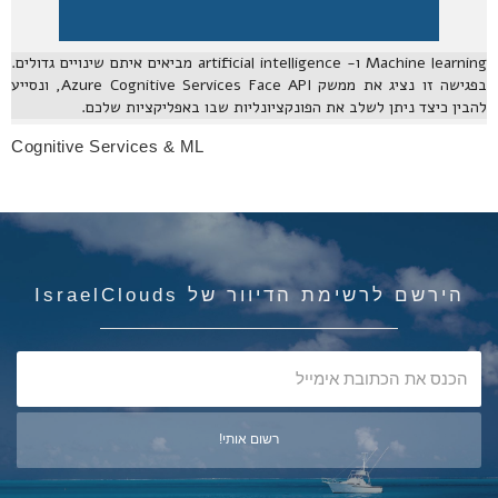
Machine learning ו- artificial intelligence מביאים איתם שינויים גדולים.
בפגישה זו נציג את ממשק Azure Cognitive Services Face API, ונסייע
להבין כיצד ניתן לשלב את הפונקציונליות שבו באפליקציות שלכם.
Cognitive Services & ML
הירשם לרשימת הדיוור של IsraelClouds