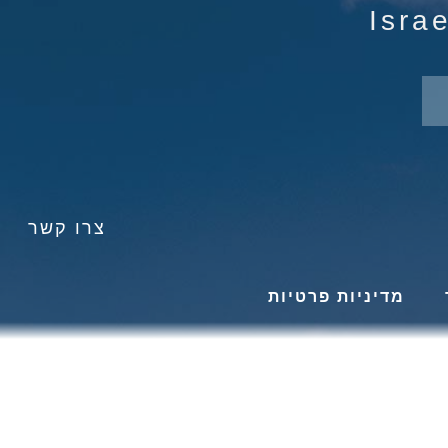
צרו קשר
מדיניות פרטיות