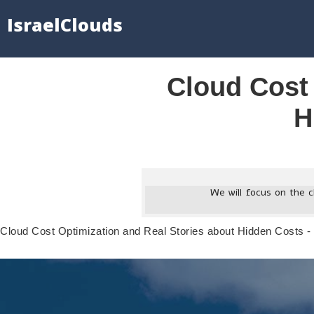
IsraelClouds
Cloud Cost 
H
We will focus on the c
Cloud Cost Optimization and Real Stories about Hidden Costs 