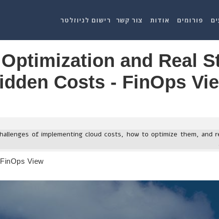
ים
פורומים
אודות
צור קשר
רישום לניוזלטר
Optimization and Real S
idden Costs - FinOps Vi
hallenges of implementing cloud costs, how to optimize them, and r
- FinOps View