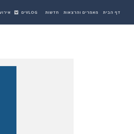
דף הבית
מאמרים והרצאות
חדשות
VLOGים
אירוע