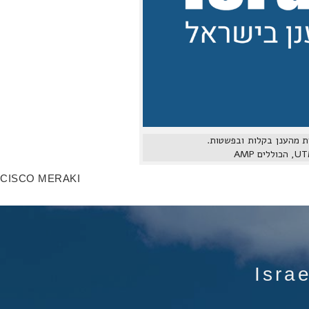
הל את התשתיות הארגוניות מהענן בקלות ובפשטות.
CISCO MERAKI