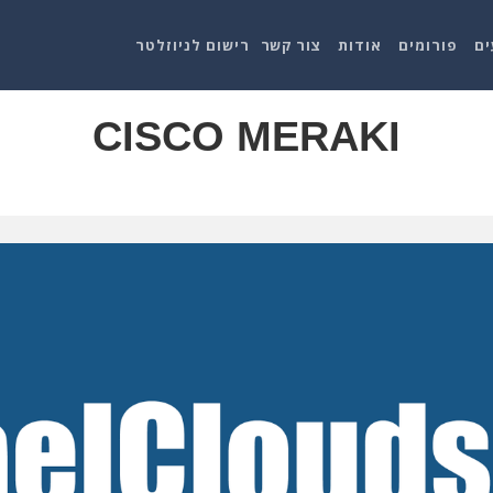
ים
פורומים
אודות
צור קשר
רישום לניוזלטר
CISCO MERAKI