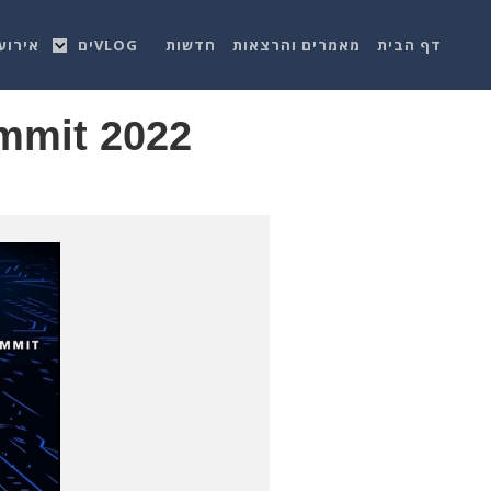
דף הבית
מאמרים והרצאות
חדשות
VLOGים
אירוע
ummit 2022