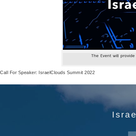
The Event will provide
Call For Speaker: IsraelClouds Summit 2022