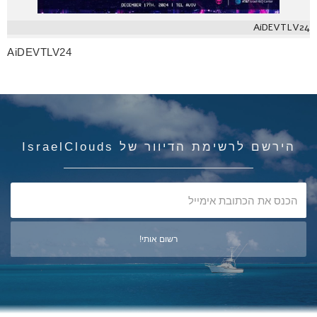
AiDEVTLV24
AiDEVTLV24
הירשם לרשימת הדיוור של IsraelClouds