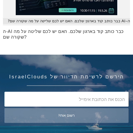
ה-AI כבר כותב קוד בארגון שלכם. האם יש לכם שליטה על מה שקורה שם?
ה-AI כבר כותב קוד בארגון שלכם. האם יש לכם שליטה על מה
שקורה שם?
הירשם לרשימת הדיוור של IsraelClouds