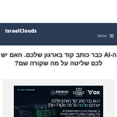
IsraelClouds
MENU
ה-AI כבר כותב קוד בארגון שלכם. האם יש
לכם שליטה על מה שקורה שם?