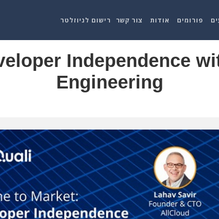
ים
פורומים
אודות
צור קשר
רישום לניוזלטר
eloper Independence wi
Engineering