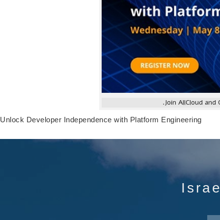
Join AllCloud and
Unlock Developer Independence with Platform Engineering