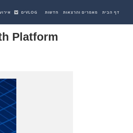
דף הבית
מאמרים והרצאות
חדשות
VLOGים
אירוע
th Platform