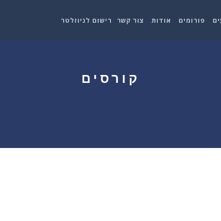
ים
פורומים
אודות
צור קשר
רישום לניוזלטר
קורסים