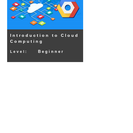
Introduction to Cloud
Computing
Beginner
Level: