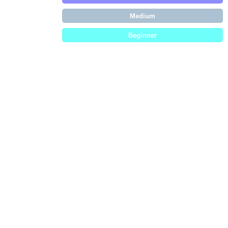
Medium
Beginner