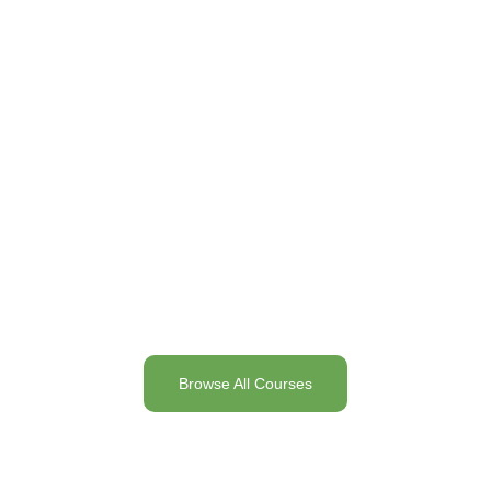
Browse All Courses