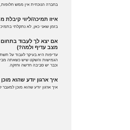
בחברה הנוכחית אין ממש חלופות, כל התשתית מאז
איזו תמיכה/ליווי קיבלת 
בזמן שאני כאן, לא נתקלתי בתמיכ
מצב עדיף ולמה?)
עדיפות היא בעיקר לעבוד על תשתי
וכבר יש סביבה חדשה וחזקה.
איך ארגון יודע שהוא מוכן
איך ארגון יודע שהוא מוכן למעבר 