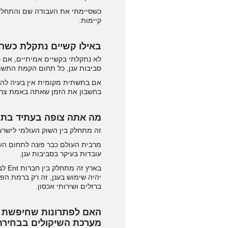
קיימות.
באילו קשיים נתקלת כשרצ
לא נתקלתי בקשיים אמיתיים, אם כ
סביבות ענן, כל תחום הקמת התשת
בחשבון את הזמן שאתה באמת צריך 
מה אתה צופה בעתיד בתחום ה
זה מתחלק בין השוק העולמי לישרא
מרבית העולם כבר פונה לתחום הענ
עובדות בעיקר בסביבות ענן.
יהיה שימוש בענן, זה רק ברמת הפ
ברזלים ושירותי אכסון.
האם לפתרונות שחיפשת הי
מערכת השיקולים בבחיר