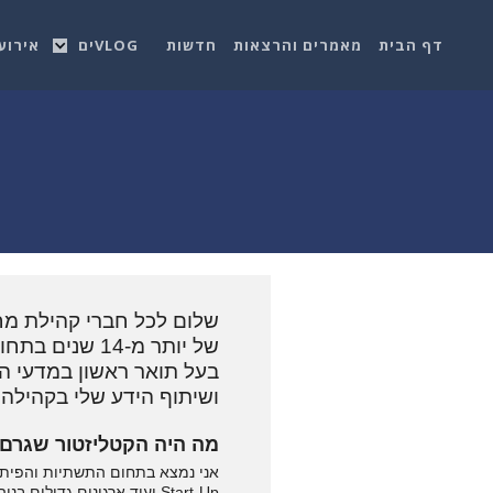
דף הבית
מאמרים והרצאות
חדשות
VLOGים
אירוע
של יותר מ-14
ושיתוף הידע שלי בקהילה בתחו
מה היה הקטליזטור שגרם ל
אני נמצא בתחום התשתיות והפיתוח