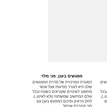
מפגשים בענן: מני מלר
שים
המטרה המרכזית של סדרת המפגשים
שלנו היא לעורר מודעות אצל אנשי
בכל
מחשוב לשינויים שקוראים בשטח ובכל
.).
עולם המחשוב שמשתנה (ולא לאיטו..).
ם
להלן הראיון וסיכום המפגש בענן עם
מני מחברת אורקל