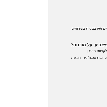
ים ו/או בבעיות בשירותים
יצביעו על מוכנות?
וחות הארגון.
קדמות טכנולוגית, הנגשת