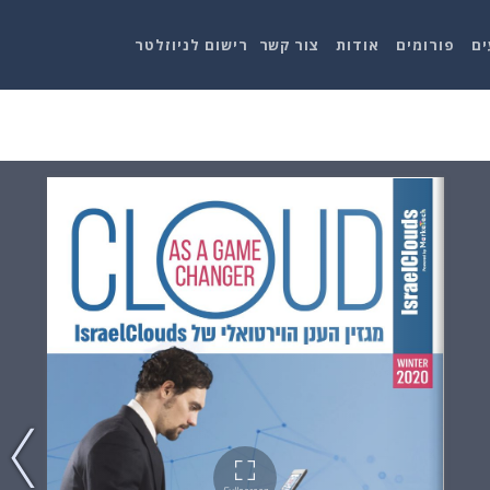
ים
פורומים
אודות
צור קשר
רישום לניוזלטר