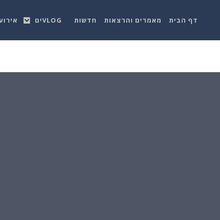
דף הבית
מאמרים והרצאות
חדשות
VLOGים
אירוע