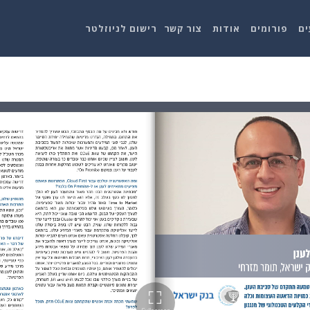
ים
פורומים
אודות
צור קשר
רישום לניוזלטר