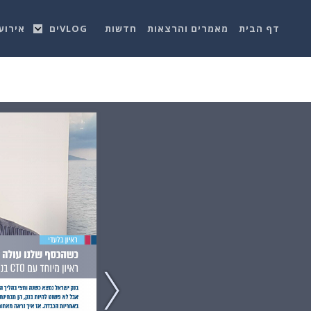
דף הבית
מאמרים והרצאות
חדשות
VLOGים
אירוע