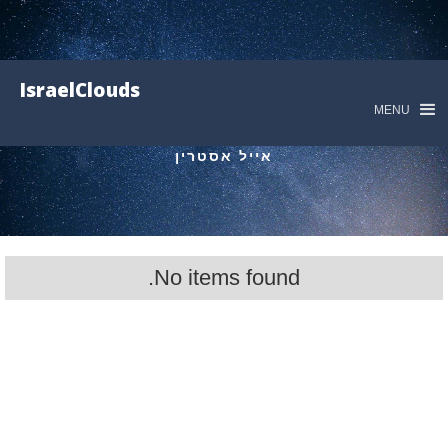
IsraelClouds
MENU
אייל אסטרין
No items found.