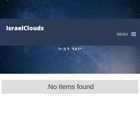
IsraelClouds
MENU
יועד דביר
No items found.