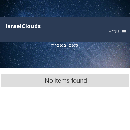
IsraelClouds
MENU
סאם באב"ד
No items found.