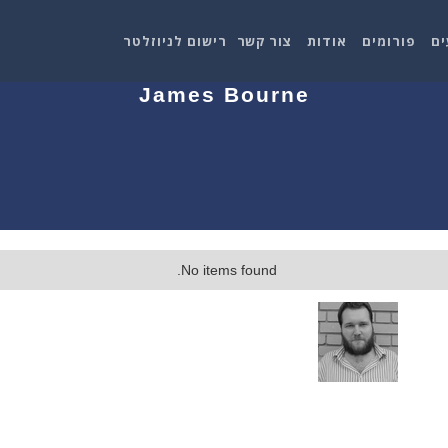
ים
פורומים
אודות
צור קשר
רישום לניוזלטר
James Bourne
No items found.