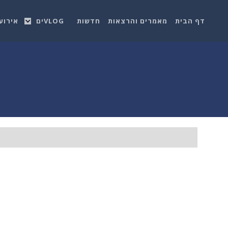
דף הבית
מאמרים והרצאות
חדשות
VLOGים
אירוע