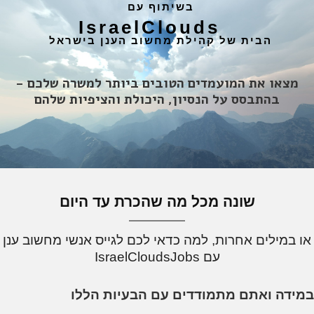
בשיתוף עם
IsraelClouds
הבית של קהילת מחשוב הענן בישראל
מצאו את המועמדים הטובים ביותר למשרה שלכם -
בהתבסס על הנסיון, היכולת והציפיות שלהם
שונה מכל מה שהכרת עד היום
או במילים אחרות, למה כדאי לכם לגייס אנשי מחשוב ענן
עם IsraelCloudsJobs
במידה ואתם מתמודדים עם הבעיות הללו