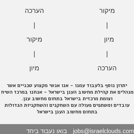
מיקור
הערכה
|
|
מיון
מיקור
|
|
הערכה
מיון
יתרון נוסף בלעבוד עמנו - אנו אנשי מקצוע טכניים אשר
מנהלים את קהילת מחשוב הענן בישראל - אנחנו במרכז השיח
וצומת מרכזית בישראל בתחום מחשוב ענן.
עובדים ומשתפים פעולה עם השחקנים והשחקניות הגדולות
בתחום מחשוב הענן בישראל
jobs@israelclouds.com
בואו נעבוד ביחד