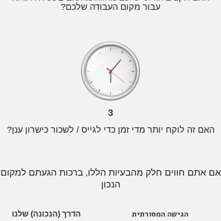
עבור מקום העבודה שלכם?
3
האם זה לוקח יותר מדי זמן כדי לגייס / לשכור כישרון ענן?
אם אתם חווים חלק מהבעיות הללו, ברכות הגעתם למקום
הנכון
הגישה המסורתית
הדרך (הנכונה) שלנו